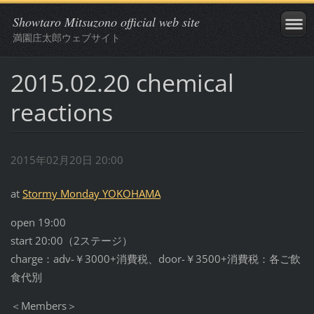
Showtaro Mitsuzono official web site
満園庄太郎ウェブサイト
2015.02.20 chemical
reactions
2015年02月20日 20:00
at
Stormy Monday YOKOHAMA
open 19:00
start 20:00（2ステージ）
charge：adv-￥3000+消費税、door-￥3500+消費税：各ご飲
食代別
＜Members＞