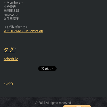
＜Members＞
小松優也
満園庄太郎
HIMAWARI
久保田陽子
＜お問い合わせ＞
YOKOHAMA Club Sensation
タグ
:
schedule
« 戻る
© 2014 All rights reserved.